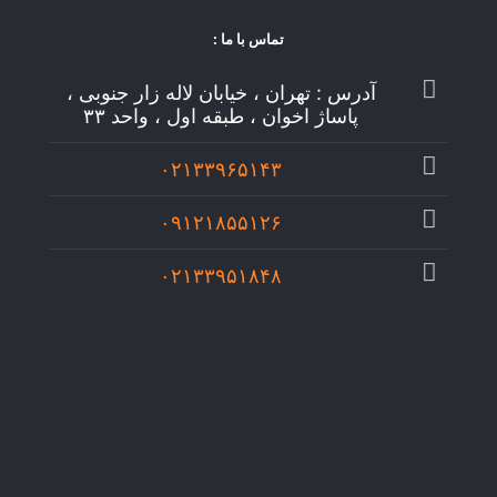
تماس با ما :
آدرس : تهران ، خیابان لاله زار جنوبی ،
پاساژ اخوان ، طبقه اول ، واحد ۳۳
۰۲۱۳۳۹۶۵۱۴۳
۰۹۱۲۱۸۵۵۱۲۶
۰۲۱۳۳۹۵۱۸۴۸