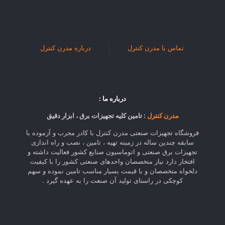
تماس با مدرن کنترل
درباره مدرن کنترل
درباره ما :
مدرن کنترل
: تامین کلیه تجهیزات برق ، ابزار دقیق
فروشگاه تجهیزات صنعتی مدرن کنترل با کادر مجرب و آزموده با
سابقه چندین ساله در زمینه تهیه ، تامین ، نصب و راه اندازی
تجهیزات برق صنعتی و اتوماسیون صنایع کشور فعالیت داشته و
افتخار دارد نیاز متخصصان واحدهای صنعتی کشور را با کیفیت
دلخواه متخصصان و با قیمت بسیار مناسب تامین نموده و سهم
کوچکی در راستای تولید آن صنعت را به عهده گیرد .