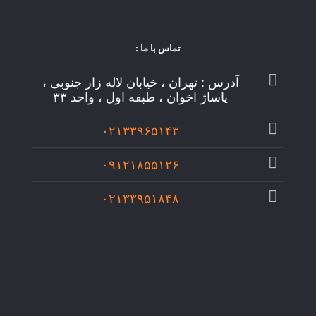
تماس با ما :
آدرس : تهران ، خیابان لاله زار جنوبی ،
پاساژ اخوان ، طبقه اول ، واحد ۳۳
۰۲۱۳۳۹۶۵۱۴۳
۰۹۱۲۱۸۵۵۱۲۶
۰۲۱۳۳۹۵۱۸۴۸