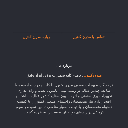
تماس با مدرن کنترل
درباره مدرن کنترل
درباره ما :
مدرن کنترل
: تامین کلیه تجهیزات برق ، ابزار دقیق
فروشگاه تجهیزات صنعتی مدرن کنترل با کادر مجرب و آزموده با
سابقه چندین ساله در زمینه تهیه ، تامین ، نصب و راه اندازی
تجهیزات برق صنعتی و اتوماسیون صنایع کشور فعالیت داشته و
افتخار دارد نیاز متخصصان واحدهای صنعتی کشور را با کیفیت
دلخواه متخصصان و با قیمت بسیار مناسب تامین نموده و سهم
کوچکی در راستای تولید آن صنعت را به عهده گیرد .