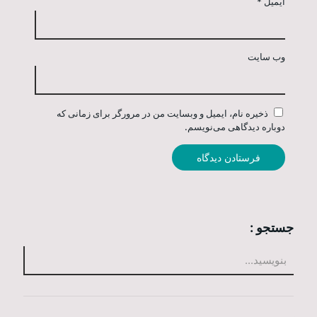
ایمیل
*
وب‌ سایت
ذخیره نام، ایمیل و وبسایت من در مرورگر برای زمانی که
دوباره دیدگاهی می‌نویسم.
جستجو :