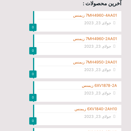
آخرین محصولات :
7MH4960-4AA01 زیمنس
جولای 23, 2023
0
7MH4960-2AA01 زیمنس
جولای 23, 2023
0
7MH4950-2AA01 زیمنس
جولای 23, 2023
0
6XV1878-2A زیمنس
جولای 23, 2023
0
6XV1840-2AH10 زیمنس
جولای 23, 2023
0