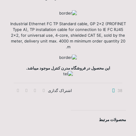
Industrial Ethernet FC TP Standard cable, GP 2x2 (PROFINET
Type A), TP installation cable for connection to IE FC RJ45
2x2, for universal use, 4-core, shielded CAT 5E, sold by the
meter, delivery unit max. 4000 m minimum order quantity 20
m.
این محصول در فروشگاه مدرن کنترل موجود میباشد.
38
اشتراک گذاری
محصولات مرتبط