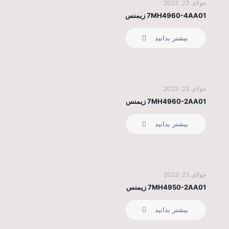
جولای 23, 2023
7MH4960-4AA01 زیمنس
بیشتر بدانید
جولای 23, 2023
7MH4960-2AA01 زیمنس
بیشتر بدانید
جولای 23, 2023
7MH4950-2AA01 زیمنس
بیشتر بدانید