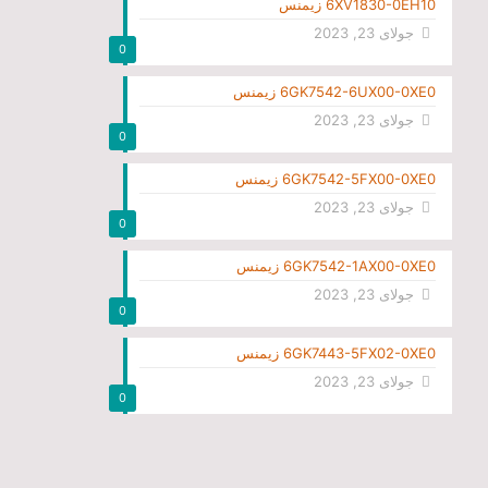
6XV1830-0EH10 زیمنس
جولای 23, 2023
0
6GK7542-6UX00-0XE0 زیمنس
جولای 23, 2023
0
6GK7542-5FX00-0XE0 زیمنس
جولای 23, 2023
0
6GK7542-1AX00-0XE0 زیمنس
جولای 23, 2023
0
6GK7443-5FX02-0XE0 زیمنس
جولای 23, 2023
0