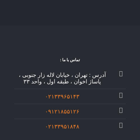
تماس با ما :
آدرس : تهران ، خیابان لاله زار جنوبی ،
پاساژ اخوان ، طبقه اول ، واحد ۳۳
۰۲۱۳۳۹۶۵۱۴۳
۰۹۱۲۱۸۵۵۱۲۶
۰۲۱۳۳۹۵۱۸۴۸