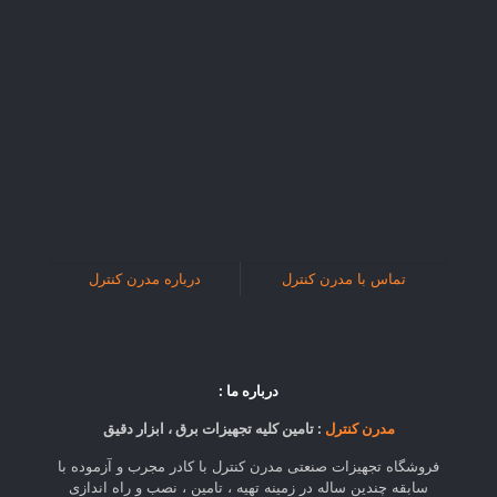
تماس با مدرن کنترل
درباره مدرن کنترل
درباره ما :
مدرن کنترل
: تامین کلیه تجهیزات برق ، ابزار دقیق
فروشگاه تجهیزات صنعتی مدرن کنترل با کادر مجرب و آزموده با
سابقه چندین ساله در زمینه تهیه ، تامین ، نصب و راه اندازی