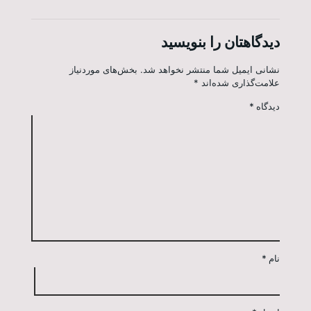
دیدگاهتان را بنویسید
نشانی ایمیل شما منتشر نخواهد شد.
بخش‌های موردنیاز
علامت‌گذاری شده‌اند
*
دیدگاه
*
نام
*