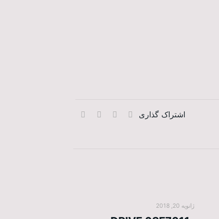
اشتراک گذاری
ژانویه 20, 2018