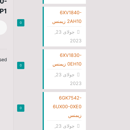
0-
P1
6XV1840-
2AH10 زیمنس
0
جولای 23,
2023
6XV1830-
ed.
0EH10 زیمنس
0
جولای 23,
2023
6GK7542-
6UX00-0XE0
0
زیمنس
جولای 23,