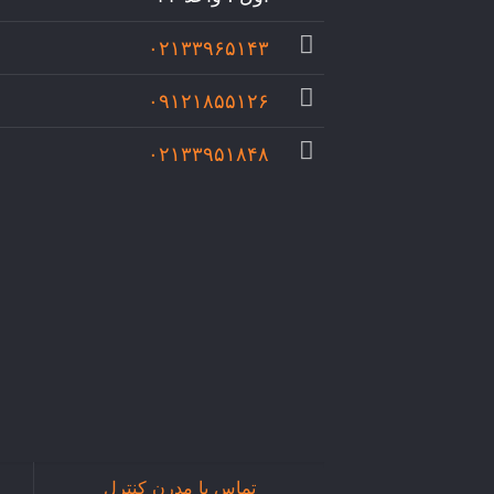
۰۲۱۳۳۹۶۵۱۴۳
۰۹۱۲۱۸۵۵۱۲۶
۰۲۱۳۳۹۵۱۸۴۸
تماس با مدرن کنترل