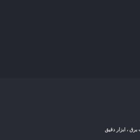
 برق ، ابزار دقیق