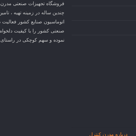
فروشگاه تجهیزات صنعتی مدرن کن
چندین ساله در زمینه تهیه ، تام
اتوماسیون صنایع کشور فعالیت د
صنعتی کشور را با کیفیت دلخواه
نموده و سهم کوچکی در راستای تو
درباره مدرن کنترل