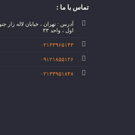
تماس با ما :
آدرس : تهران ، خیابان لاله زار جن
اول ، واحد ۳۳
۰۲۱۳۳۹۶۵۱۴۳
۰۹۱۲۱۸۵۵۱۲۶
۰۲۱۳۳۹۵۱۸۴۸