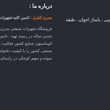
درباره ما :
مدرن کنترل
: تامین کلیه تجهیزات
وبی ، پاساژ اخوان ، طبقه
فروشگاه تجهیزات صنعتی مدرن کن
چندین ساله در زمینه تهیه ، تام
اتوماسیون صنایع کشور فعالیت د
صنعتی کشور را با کیفیت دلخواه
نموده و سهم کوچکی در راستای تو