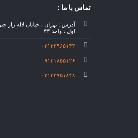
تماس با ما :
آدرس : تهران ، خیابان لاله زار جن
اول ، واحد ۳۳
۰۲۱۳۳۹۶۵۱۴۳
۰۹۱۲۱۸۵۵۱۲۶
۰۲۱۳۳۹۵۱۸۴۸