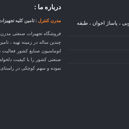
درباره ما :
مدرن کنترل
: تامین کلیه تجهیزات
وبی ، پاساژ اخوان ، طبقه
فروشگاه تجهیزات صنعتی مدرن کن
چندین ساله در زمینه تهیه ، تام
اتوماسیون صنایع کشور فعالیت د
صنعتی کشور را با کیفیت دلخواه
نموده و سهم کوچکی در راستای تو