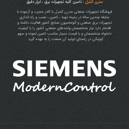
مدرن کنترل
: تامین کلیه تجهیزات برق ، ابزار دقیق
فروشگاه تجهیزات صنعتی مدرن کنترل با کادر مجرب و آزموده با
سابقه چندین ساله در زمینه تهیه ، تامین ، نصب و راه اندازی
تجهیزات برق صنعتی و اتوماسیون صنایع کشور فعالیت داشته و
افتخار دارد نیاز متخصصان واحدهای صنعتی کشور را با کیفیت
دلخواه متخصصان و با قیمت بسیار مناسب تامین نموده و سهم
کوچکی در راستای تولید آن صنعت را به عهده گیرد .