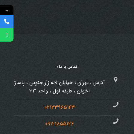
←
تماس با ما :
آدرس : تهران ، خیابان لاله زار جنوبی ، پاساژ
اخوان ، طبقه اول ، واحد ۳۳
۰۲۱۳۳۹۶۵۱۴۳
۰۹۱۲۱۸۵۵۱۲۶