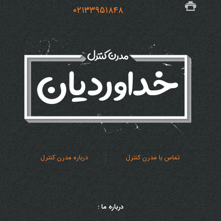
۰۲۱۳۳۹۵۱۸۴۸
تماس با مدرن کنترل
درباره مدرن کنترل
درباره ما :