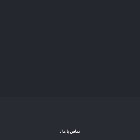
تماس با ما :