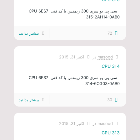
سی پی یو سری 300 زیمنس با کد فنی: CPU 6ES7
315-2AH14-0AB0
72
بیشتر بدانید
masood
در
اکتبر 31, 2015
CPU 314
سی پی یو سری 300 زیمنس با کد فنی: CPU 6ES7
314-6CG03-0AB0
30
بیشتر بدانید
masood
در
اکتبر 31, 2015
CPU 313