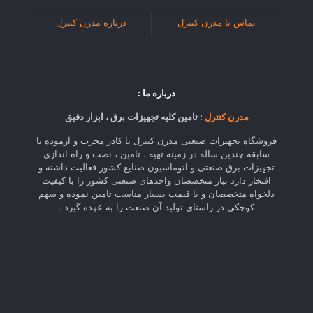
تماس با مدرن کنترل
درباره مدرن کنترل
درباره ما :
مدرن کنترل
: تامین کلیه تجهیزات برق ، ابزار دقیق
فروشگاه تجهیزات صنعتی مدرن کنترل با کادر مجرب و آزموده با
سابقه چندین ساله در زمینه تهیه ، تامین ، نصب و راه اندازی
تجهیزات برق صنعتی و اتوماسیون صنایع کشور فعالیت داشته و
افتخار دارد نیاز متخصصان واحدهای صنعتی کشور را با کیفیت
دلخواه متخصصان و با قیمت بسیار مناسب تامین نموده و سهم
کوچکی در راستای تولید آن صنعت را به عهده گیرد .