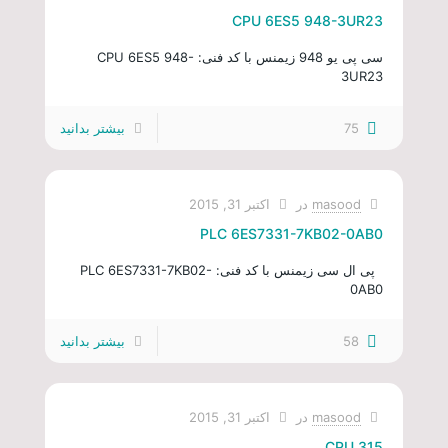
CPU 6ES5 948-3UR23
سی پی یو 948 زیمنس با کد فنی: CPU 6ES5 948-
3UR23
75
بیشتر بدانید
masood
در
اکتبر 31, 2015
PLC 6ES7331-7KB02-0AB0
پی ال سی زیمنس با کد فنی: PLC 6ES7331-7KB02-
0AB0
58
بیشتر بدانید
masood
در
اکتبر 31, 2015
CPU 315