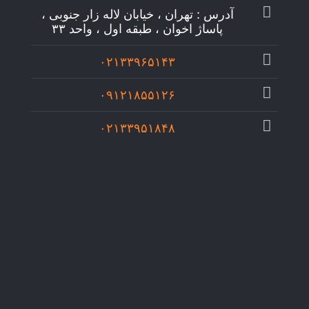
آدرس : تهران ، خیابان لاله زار جنوبی ،
پاساژ اخوان ، طبقه اول ، واحد ۳۳
۰۲۱۳۳۹۶۵۱۴۳
۰۹۱۲۱۸۵۵۱۲۶
۰۲۱۳۳۹۵۱۸۴۸