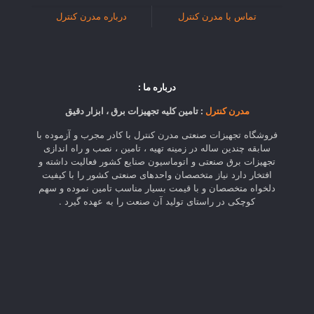
تماس با مدرن کنترل
درباره مدرن کنترل
درباره ما :
مدرن کنترل
: تامین کلیه تجهیزات برق ، ابزار دقیق
فروشگاه تجهیزات صنعتی مدرن کنترل با کادر مجرب و آزموده با
سابقه چندین ساله در زمینه تهیه ، تامین ، نصب و راه اندازی
تجهیزات برق صنعتی و اتوماسیون صنایع کشور فعالیت داشته و
افتخار دارد نیاز متخصصان واحدهای صنعتی کشور را با کیفیت
دلخواه متخصصان و با قیمت بسیار مناسب تامین نموده و سهم
کوچکی در راستای تولید آن صنعت را به عهده گیرد .