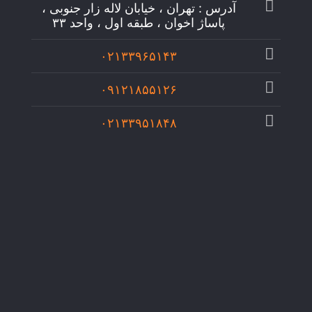
آدرس : تهران ، خیابان لاله زار جنوبی ،
پاساژ اخوان ، طبقه اول ، واحد ۳۳
۰۲۱۳۳۹۶۵۱۴۳
۰۹۱۲۱۸۵۵۱۲۶
۰۲۱۳۳۹۵۱۸۴۸