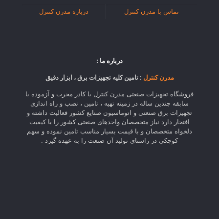
تماس با مدرن کنترل
درباره مدرن کنترل
درباره ما :
مدرن کنترل
: تامین کلیه تجهیزات برق ، ابزار دقیق
فروشگاه تجهیزات صنعتی مدرن کنترل با کادر مجرب و آزموده با
سابقه چندین ساله در زمینه تهیه ، تامین ، نصب و راه اندازی
تجهیزات برق صنعتی و اتوماسیون صنایع کشور فعالیت داشته و
افتخار دارد نیاز متخصصان واحدهای صنعتی کشور را با کیفیت
دلخواه متخصصان و با قیمت بسیار مناسب تامین نموده و سهم
کوچکی در راستای تولید آن صنعت را به عهده گیرد .