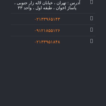
آدرس : تهران ، خیابان لاله زار جنوبی ،
پاساژ اخوان ، طبقه اول ، واحد ۳۳
۰۲۱۳۳۹۶۵۱۴۳
۰۹۱۲۱۸۵۵۱۲۶
۰۲۱۳۳۹۵۱۸۴۸