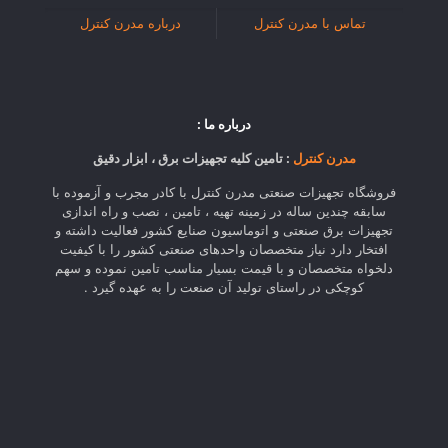
تماس با مدرن کنترل
درباره مدرن کنترل
درباره ما :
مدرن کنترل
: تامین کلیه تجهیزات برق ، ابزار دقیق
فروشگاه تجهیزات صنعتی مدرن کنترل با کادر مجرب و آزموده با
سابقه چندین ساله در زمینه تهیه ، تامین ، نصب و راه اندازی
تجهیزات برق صنعتی و اتوماسیون صنایع کشور فعالیت داشته و
افتخار دارد نیاز متخصصان واحدهای صنعتی کشور را با کیفیت
دلخواه متخصصان و با قیمت بسیار مناسب تامین نموده و سهم
کوچکی در راستای تولید آن صنعت را به عهده گیرد .