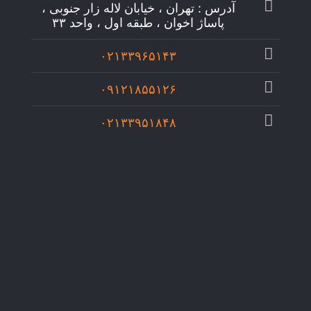
آدرس : تهران ، خیابان لاله زار جنوبی ،
پاساژ اخوان ، طبقه اول ، واحد ۳۳
۰۲۱۳۳۹۶۵۱۴۳
۰۹۱۲۱۸۵۵۱۲۶
۰۲۱۳۳۹۵۱۸۴۸