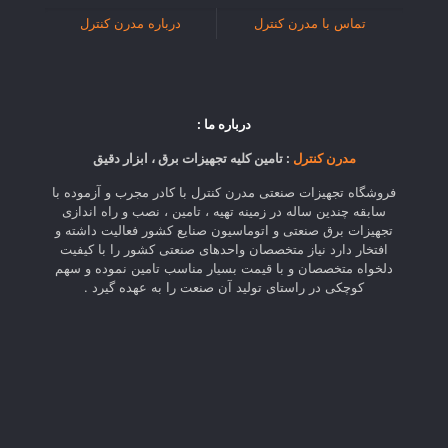
تماس با مدرن کنترل
درباره مدرن کنترل
درباره ما :
مدرن کنترل
: تامین کلیه تجهیزات برق ، ابزار دقیق
فروشگاه تجهیزات صنعتی مدرن کنترل با کادر مجرب و آزموده با
سابقه چندین ساله در زمینه تهیه ، تامین ، نصب و راه اندازی
تجهیزات برق صنعتی و اتوماسیون صنایع کشور فعالیت داشته و
افتخار دارد نیاز متخصصان واحدهای صنعتی کشور را با کیفیت
دلخواه متخصصان و با قیمت بسیار مناسب تامین نموده و سهم
کوچکی در راستای تولید آن صنعت را به عهده گیرد .