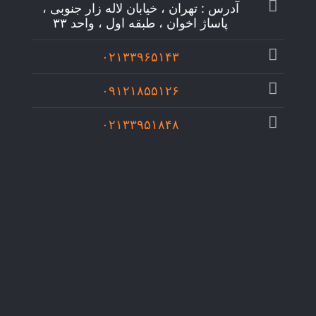
آدرس : تهران ، خیابان لاله زار جنوبی ،
پاساژ اخوان ، طبقه اول ، واحد ۳۳
۰۲۱۳۳۹۶۵۱۴۳
۰۹۱۲۱۸۵۵۱۲۶
۰۲۱۳۳۹۵۱۸۴۸