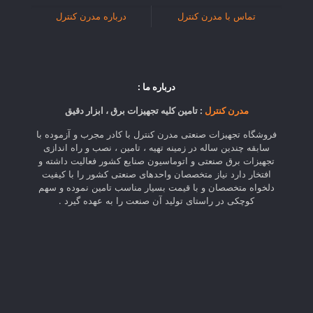
تماس با مدرن کنترل
درباره مدرن کنترل
درباره ما :
مدرن کنترل
: تامین کلیه تجهیزات برق ، ابزار دقیق
فروشگاه تجهیزات صنعتی مدرن کنترل با کادر مجرب و آزموده با
سابقه چندین ساله در زمینه تهیه ، تامین ، نصب و راه اندازی
تجهیزات برق صنعتی و اتوماسیون صنایع کشور فعالیت داشته و
افتخار دارد نیاز متخصصان واحدهای صنعتی کشور را با کیفیت
دلخواه متخصصان و با قیمت بسیار مناسب تامین نموده و سهم
کوچکی در راستای تولید آن صنعت را به عهده گیرد .