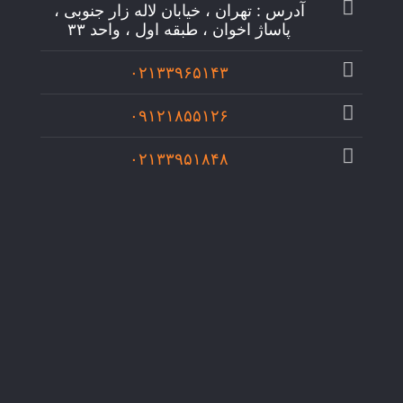
آدرس : تهران ، خیابان لاله زار جنوبی ،
پاساژ اخوان ، طبقه اول ، واحد ۳۳
۰۲۱۳۳۹۶۵۱۴۳
۰۹۱۲۱۸۵۵۱۲۶
۰۲۱۳۳۹۵۱۸۴۸