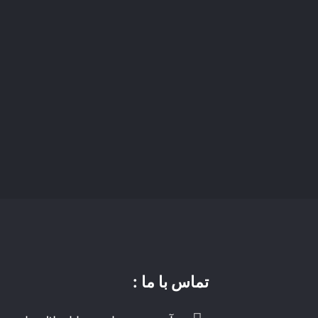
تماس با ما :