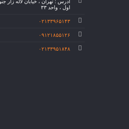
آدرس : تهران ، خیابان لاله زار جن
اول ، واحد ۳۳
۰۲۱۳۳۹۶۵۱۴۳
۰۹۱۲۱۸۵۵۱۲۶
۰۲۱۳۳۹۵۱۸۴۸