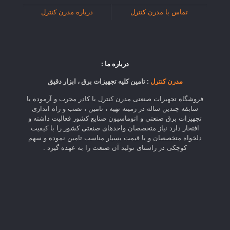
تماس با مدرن کنترل
درباره مدرن کنترل
درباره ما :
مدرن کنترل
: تامین کلیه تجهیزات برق ، ابزار دقیق
فروشگاه تجهیزات صنعتی مدرن کنترل با کادر مجرب و آزموده با
سابقه چندین ساله در زمینه تهیه ، تامین ، نصب و راه اندازی
تجهیزات برق صنعتی و اتوماسیون صنایع کشور فعالیت داشته و
افتخار دارد نیاز متخصصان واحدهای صنعتی کشور را با کیفیت
دلخواه متخصصان و با قیمت بسیار مناسب تامین نموده و سهم
کوچکی در راستای تولید آن صنعت را به عهده گیرد .