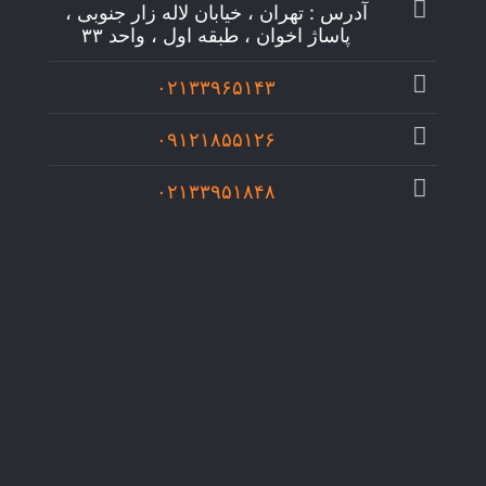
آدرس : تهران ، خیابان لاله زار جنوبی ،
پاساژ اخوان ، طبقه اول ، واحد ۳۳
۰۲۱۳۳۹۶۵۱۴۳
۰۹۱۲۱۸۵۵۱۲۶
۰۲۱۳۳۹۵۱۸۴۸