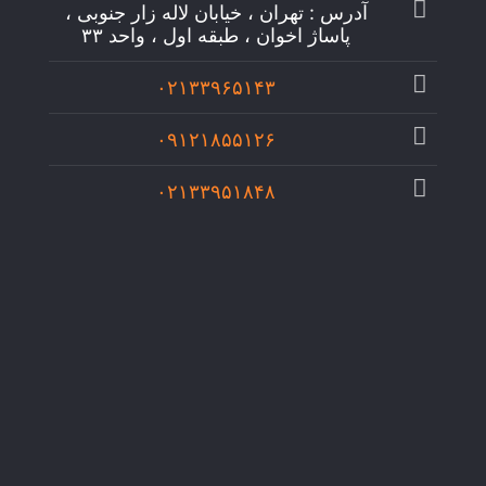
آدرس : تهران ، خیابان لاله زار جنوبی ،
پاساژ اخوان ، طبقه اول ، واحد ۳۳
۰۲۱۳۳۹۶۵۱۴۳
۰۹۱۲۱۸۵۵۱۲۶
۰۲۱۳۳۹۵۱۸۴۸