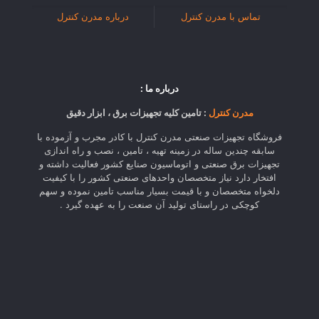
تماس با مدرن کنترل
درباره مدرن کنترل
درباره ما :
مدرن کنترل
: تامین کلیه تجهیزات برق ، ابزار دقیق
فروشگاه تجهیزات صنعتی مدرن کنترل با کادر مجرب و آزموده با
سابقه چندین ساله در زمینه تهیه ، تامین ، نصب و راه اندازی
تجهیزات برق صنعتی و اتوماسیون صنایع کشور فعالیت داشته و
افتخار دارد نیاز متخصصان واحدهای صنعتی کشور را با کیفیت
دلخواه متخصصان و با قیمت بسیار مناسب تامین نموده و سهم
کوچکی در راستای تولید آن صنعت را به عهده گیرد .