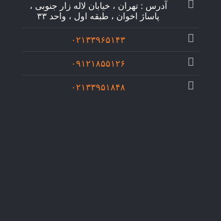
آدرس : تهران ، خیابان لاله زار جنوبی ،
پاساژ اخوان ، طبقه اول ، واحد ۳۳
۰۲۱۳۳۹۶۵۱۴۳
۰۹۱۲۱۸۵۵۱۲۶
۰۲۱۳۳۹۵۱۸۴۸