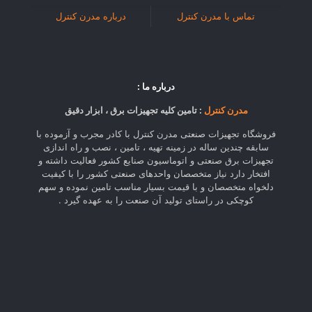
تماس با مدرن کنترل
درباره مدرن کنترل
درباره ما :
مدرن کنترل
: تامین کلیه تجهیزات برق ، ابزار دقیق
فروشگاه تجهیزات صنعتی مدرن کنترل با کادر مجرب و آزموده با
سابقه چندین ساله در زمینه تهیه ، تامین ، نصب و راه اندازی
تجهیزات برق صنعتی و اتوماسیون صنایع کشور فعالیت داشته و
افتخار دارد نیاز متخصصان واحدهای صنعتی کشور را با کیفیت
دلخواه متخصصان و با قیمت بسیار مناسب تامین نموده و سهم
کوچکی در راستای تولید آن صنعت را به عهده گیرد .