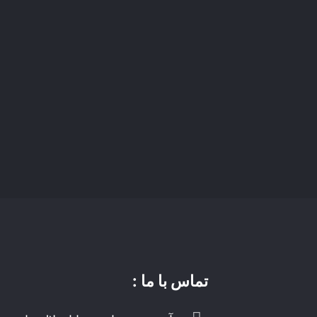
تماس با ما :