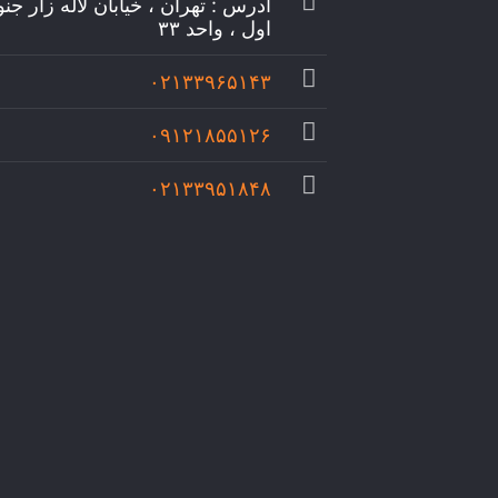
آدرس : تهران ، خیابان لاله زار جن
اول ، واحد ۳۳
۰۲۱۳۳۹۶۵۱۴۳
۰۹۱۲۱۸۵۵۱۲۶
۰۲۱۳۳۹۵۱۸۴۸