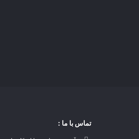
تماس با ما :