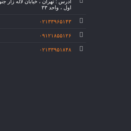
آدرس : تهران ، خیابان لاله زار جن
اول ، واحد ۳۳
۰۲۱۳۳۹۶۵۱۴۳
۰۹۱۲۱۸۵۵۱۲۶
۰۲۱۳۳۹۵۱۸۴۸