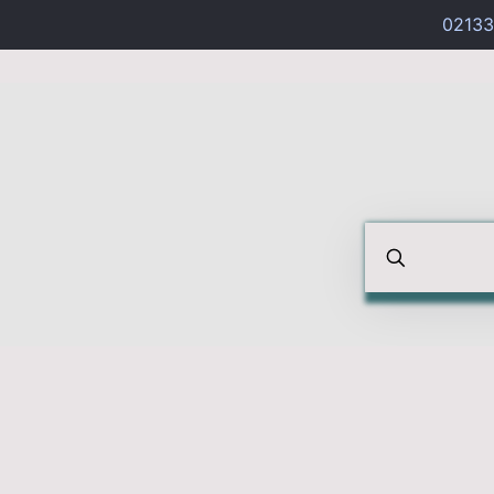
02133