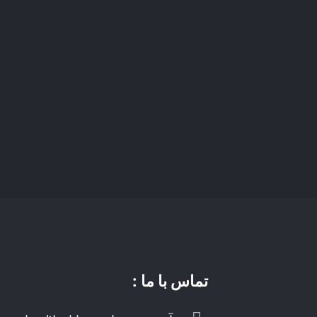
تماس با ما :