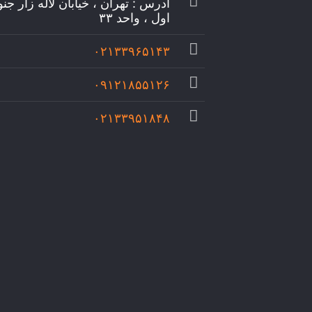
آدرس : تهران ، خیابان لاله زار جن
اول ، واحد ۳۳
۰۲۱۳۳۹۶۵۱۴۳
۰۹۱۲۱۸۵۵۱۲۶
۰۲۱۳۳۹۵۱۸۴۸