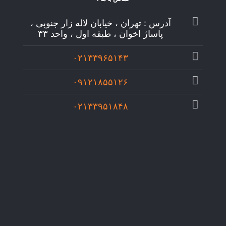
آدرس : تهران ، خیابان لاله زار جنوبی ،
پاساژ اخوان ، طبقه اول ، واحد ۳۳
۰۲۱۳۳۹۶۵۱۴۳
۰۹۱۲۱۸۵۵۱۲۶
۰۲۱۳۳۹۵۱۸۴۸