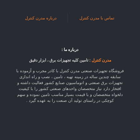
تماس با مدرن کنترل
درباره مدرن کنترل
درباره ما :
مدرن کنترل
: تامین کلیه تجهیزات برق ، ابزار دقیق
فروشگاه تجهیزات صنعتی مدرن کنترل با کادر مجرب و آزموده با
سابقه چندین ساله در زمینه تهیه ، تامین ، نصب و راه اندازی
تجهیزات برق صنعتی و اتوماسیون صنایع کشور فعالیت داشته و
افتخار دارد نیاز متخصصان واحدهای صنعتی کشور را با کیفیت
دلخواه متخصصان و با قیمت بسیار مناسب تامین نموده و سهم
کوچکی در راستای تولید آن صنعت را به عهده گیرد .