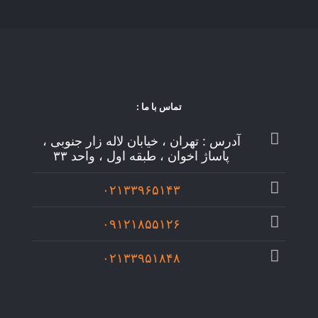
تماس با ما :
آدرس : تهران ، خیابان لاله زار جنوبی ،
پاساژ اخوان ، طبقه اول ، واحد ۳۳
۰۲۱۳۳۹۶۵۱۴۳
۰۹۱۲۱۸۵۵۱۲۶
۰۲۱۳۳۹۵۱۸۴۸