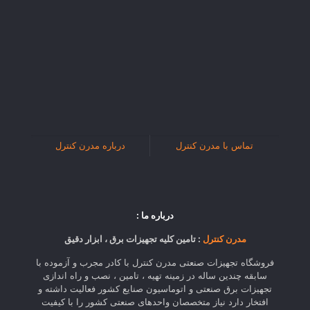
تماس با مدرن کنترل
درباره مدرن کنترل
درباره ما :
مدرن کنترل
: تامین کلیه تجهیزات برق ، ابزار دقیق
فروشگاه تجهیزات صنعتی مدرن کنترل با کادر مجرب و آزموده با
سابقه چندین ساله در زمینه تهیه ، تامین ، نصب و راه اندازی
تجهیزات برق صنعتی و اتوماسیون صنایع کشور فعالیت داشته و
افتخار دارد نیاز متخصصان واحدهای صنعتی کشور را با کیفیت