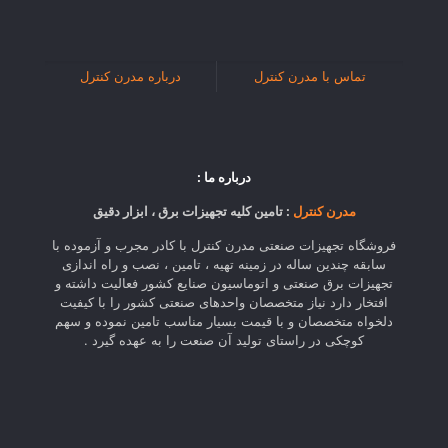
تماس با مدرن کنترل
درباره مدرن کنترل
درباره ما :
مدرن کنترل
: تامین کلیه تجهیزات برق ، ابزار دقیق
فروشگاه تجهیزات صنعتی مدرن کنترل با کادر مجرب و آزموده با
سابقه چندین ساله در زمینه تهیه ، تامین ، نصب و راه اندازی
تجهیزات برق صنعتی و اتوماسیون صنایع کشور فعالیت داشته و
افتخار دارد نیاز متخصصان واحدهای صنعتی کشور را با کیفیت
دلخواه متخصصان و با قیمت بسیار مناسب تامین نموده و سهم
کوچکی در راستای تولید آن صنعت را به عهده گیرد .