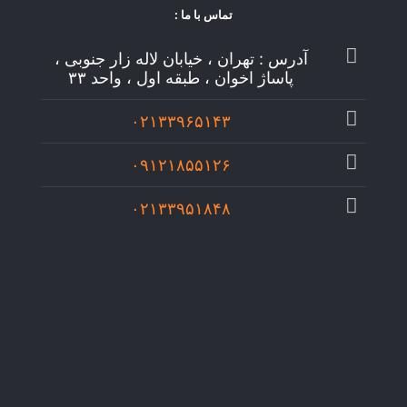
تماس با ما :
آدرس : تهران ، خیابان لاله زار جنوبی ،
پاساژ اخوان ، طبقه اول ، واحد ۳۳
۰۲۱۳۳۹۶۵۱۴۳
۰۹۱۲۱۸۵۵۱۲۶
۰۲۱۳۳۹۵۱۸۴۸