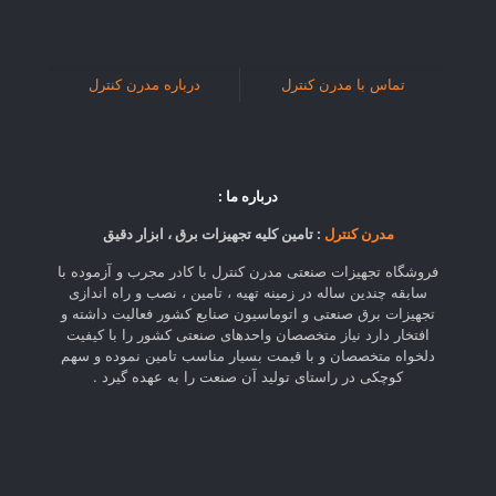
تماس با مدرن کنترل
درباره مدرن کنترل
درباره ما :
مدرن کنترل
: تامین کلیه تجهیزات برق ، ابزار دقیق
فروشگاه تجهیزات صنعتی مدرن کنترل با کادر مجرب و آزموده با
سابقه چندین ساله در زمینه تهیه ، تامین ، نصب و راه اندازی
تجهیزات برق صنعتی و اتوماسیون صنایع کشور فعالیت داشته و
افتخار دارد نیاز متخصصان واحدهای صنعتی کشور را با کیفیت
دلخواه متخصصان و با قیمت بسیار مناسب تامین نموده و سهم
کوچکی در راستای تولید آن صنعت را به عهده گیرد .