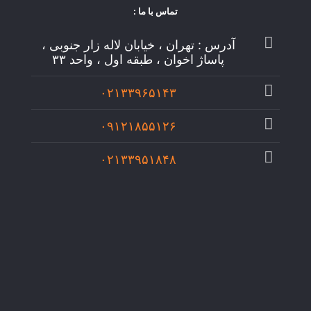
تماس با ما :
آدرس : تهران ، خیابان لاله زار جنوبی ،
پاساژ اخوان ، طبقه اول ، واحد ۳۳
۰۲۱۳۳۹۶۵۱۴۳
۰۹۱۲۱۸۵۵۱۲۶
۰۲۱۳۳۹۵۱۸۴۸