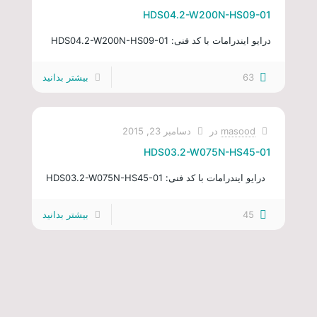
HDS04.2-W200N-HS09-01
درایو ایندرامات با کد فنی: HDS04.2-W200N-HS09-01
63
بیشتر بدانید
masood
در
دسامبر 23, 2015
HDS03.2-W075N-HS45-01
درایو ایندرامات با کد فنی: HDS03.2-W075N-HS45-01
45
بیشتر بدانید