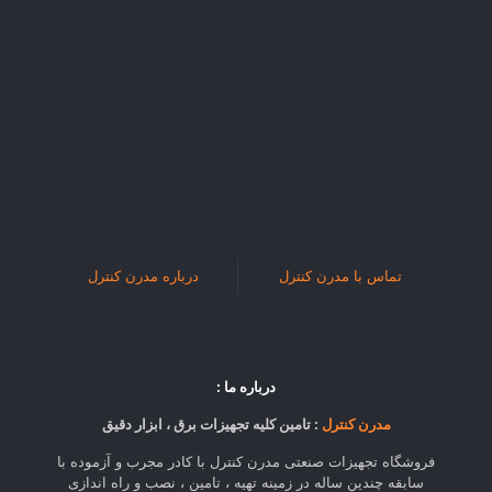
تماس با مدرن کنترل
درباره مدرن کنترل
درباره ما :
مدرن کنترل
: تامین کلیه تجهیزات برق ، ابزار دقیق
فروشگاه تجهیزات صنعتی مدرن کنترل با کادر مجرب و آزموده با
سابقه چندین ساله در زمینه تهیه ، تامین ، نصب و راه اندازی