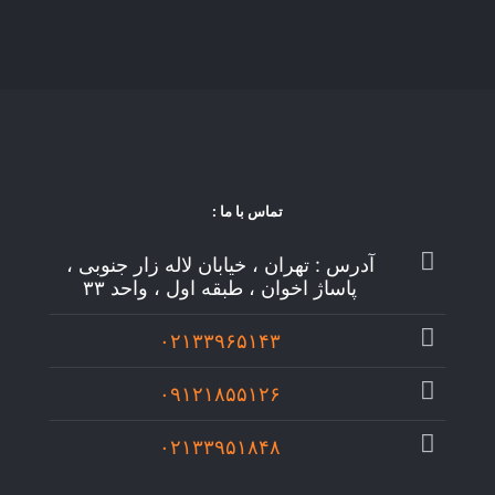
تماس با ما :
آدرس : تهران ، خیابان لاله زار جنوبی ،
پاساژ اخوان ، طبقه اول ، واحد ۳۳
۰۲۱۳۳۹۶۵۱۴۳
۰۹۱۲۱۸۵۵۱۲۶
۰۲۱۳۳۹۵۱۸۴۸