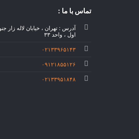
تماس با ما :
آدرس : تهران ، خیابان لاله زار جن
اول ، واحد ۳۳
۰۲۱۳۳۹۶۵۱۴۳
۰۹۱۲۱۸۵۵۱۲۶
۰۲۱۳۳۹۵۱۸۴۸