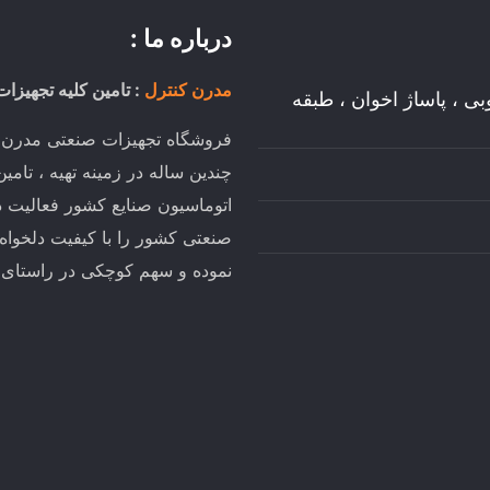
درباره ما :
مدرن کنترل
: تامین کلیه تجهیزات
وبی ، پاساژ اخوان ، طبقه
فروشگاه تجهیزات صنعتی مدرن کن
چندین ساله در زمینه تهیه ، تام
اتوماسیون صنایع کشور فعالیت د
صنعتی کشور را با کیفیت دلخواه
نموده و سهم کوچکی در راستای تو