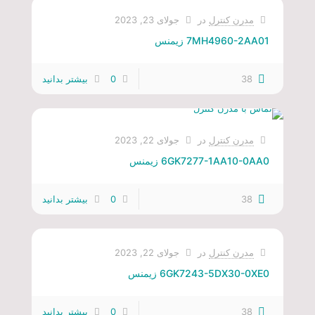
مدرن کنترل
در
جولای 23, 2023
7MH4960-2AA01 زیمنس
38
0
بیشتر بدانید
مدرن کنترل
در
جولای 22, 2023
6GK7277-1AA10-0AA0 زیمنس
38
0
بیشتر بدانید
مدرن کنترل
در
جولای 22, 2023
6GK7243-5DX30-0XE0 زیمنس
38
0
بیشتر بدانید