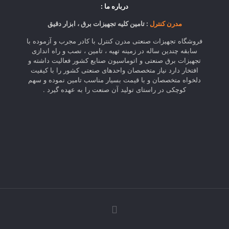
درباره ما :
مدرن کنترل
: تامین کلیه تجهیزات برق ، ابزار دقیق
فروشگاه تجهیزات صنعتی مدرن کنترل با کادر مجرب و آزموده با
سابقه چندین ساله در زمینه تهیه ، تامین ، نصب و راه اندازی
تجهیزات برق صنعتی و اتوماسیون صنایع کشور فعالیت داشته و
افتخار دارد نیاز متخصصان واحدهای صنعتی کشور را با کیفیت
دلخواه متخصصان و با قیمت بسیار مناسب تامین نموده و سهم
کوچکی در راستای تولید آن صنعت را به عهده گیرد .