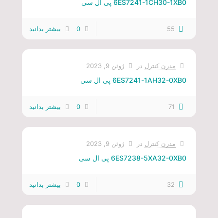
6ES7241-1CH30-1XB0 پی ال سی
55
0
بیشتر بدانید
مدرن کنترل
در
ژوئن 9, 2023
6ES7241-1AH32-0XB0 پی ال سی
71
0
بیشتر بدانید
مدرن کنترل
در
ژوئن 9, 2023
6ES7238-5XA32-0XB0 پی ال سی
32
0
بیشتر بدانید