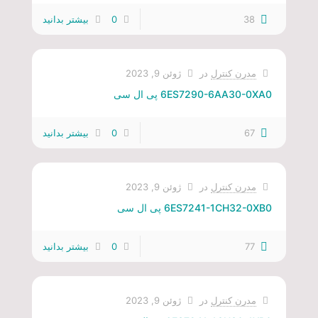
38
0
بیشتر بدانید
مدرن کنترل
در
ژوئن 9, 2023
6ES7290-6AA30-0XA0 پی ال سی
67
0
بیشتر بدانید
مدرن کنترل
در
ژوئن 9, 2023
6ES7241-1CH32-0XB0 پی ال سی
77
0
بیشتر بدانید
مدرن کنترل
در
ژوئن 9, 2023