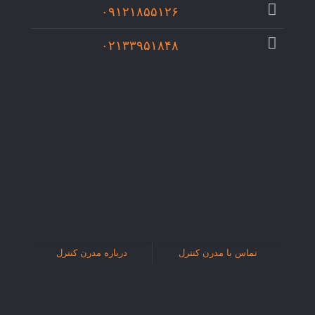
۰۹۱۲۱۸۵۵۱۲۶
۰۲۱۳۳۹۵۱۸۴۸
تماس با مدرن کنترل
درباره مدرن کنترل