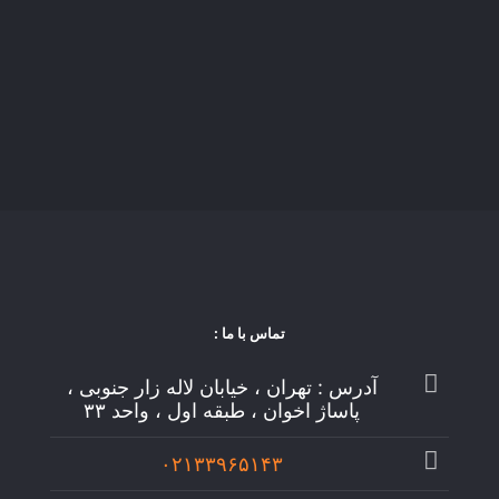
تماس با ما :
آدرس : تهران ، خیابان لاله زار جنوبی ،
پاساژ اخوان ، طبقه اول ، واحد ۳۳
۰۲۱۳۳۹۶۵۱۴۳