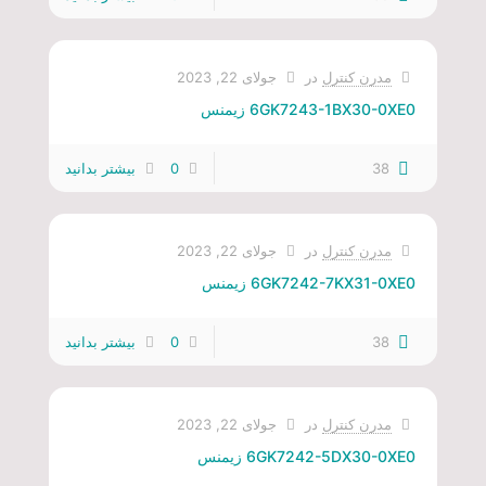
مدرن کنترل
در
جولای 22, 2023
6GK7243-1BX30-0XE0 زیمنس
38
0
بیشتر بدانید
مدرن کنترل
در
جولای 22, 2023
6GK7242-7KX31-0XE0 زیمنس
38
0
بیشتر بدانید
مدرن کنترل
در
جولای 22, 2023
6GK7242-5DX30-0XE0 زیمنس