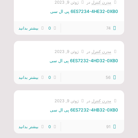
مدرن کنترل
در
ژوئن 9, 2023
6ES7234-4HE32-0XB0 پی ال سی
74
0
بیشتر بدانید
مدرن کنترل
در
ژوئن 9, 2023
6ES7232-4HD32-0XB0 پی ال سی
56
0
بیشتر بدانید
مدرن کنترل
در
ژوئن 9, 2023
6ES7232-4HB32-0XB0 پی ال سی
91
0
بیشتر بدانید